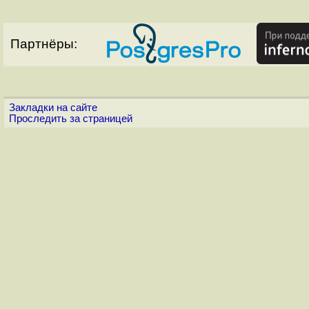
Партнёры:
Закладки на сайте
Проследить за страницей