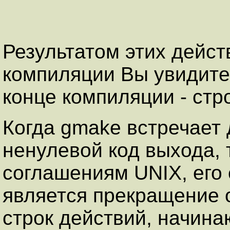
Результатом этих действ
компиляции Вы увидите стр
конце компиляции - строк
Когда gmake встречает
ненулевой код выхода, 
соглашениям UNIX, его
является прекращение 
строк действий, начина