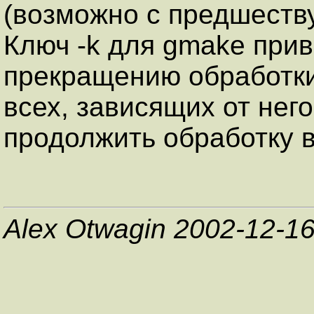
(возможно с предшеств
Ключ -k для gmake прив
прекращению обработки
всех, зависящих от него
продолжить обработку 
Alex Otwagin 2002-12-1