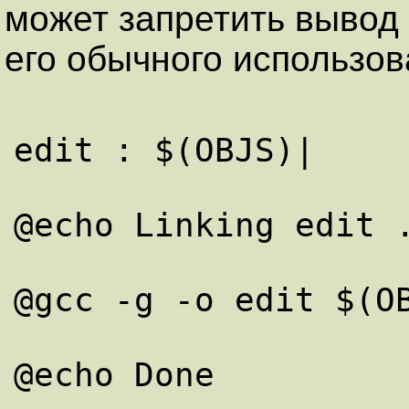
может запретить вывод
его обычного использов