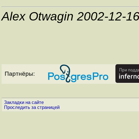
Alex Otwagin 2002-12-1
Партнёры:
Закладки на сайте
Проследить за страницей