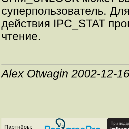
суперпользователь. Дл
действия IPC_STAT про
чтение.
Alex Otwagin 2002-12-1
Партнёры: