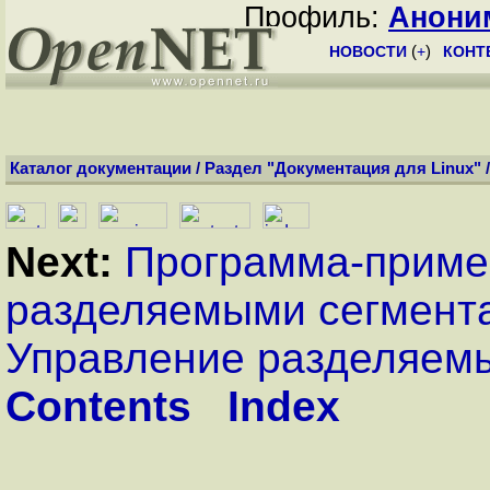
Профиль:
Анони
НОВОСТИ
(
+
)
КОНТ
Каталог документации
/
Раздел "Документация для Linux"
Next:
Программа-приме
разделяемыми сегмент
Управление разделяем
Contents
Index