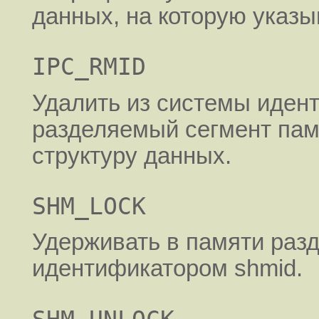
данных, на которую указы
IPC_RMID
Удалить из системы иден
разделяемый сегмент пам
структуру данных.
SHM_LOCK
Удерживать в памяти раз
идентификатором shmid.