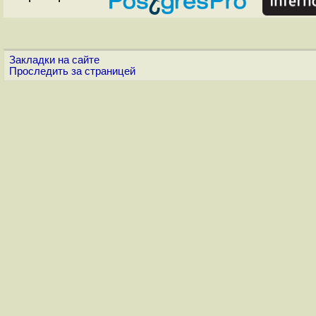
Закладки на сайте
Проследить за страницей