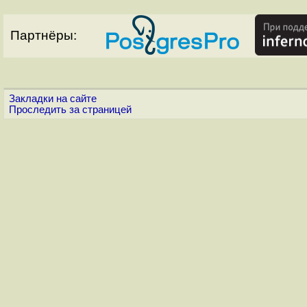
Партнёры:
Закладки на сайте
Проследить за страницей