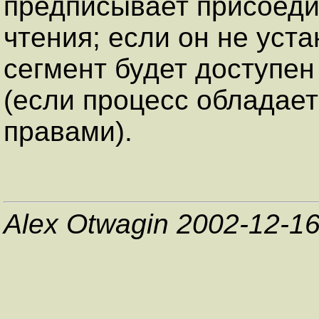
предписывает присоеди
чтения; если он не уст
сегмент будет доступен 
(если процесс обладае
правами).
Alex Otwagin 2002-12-1