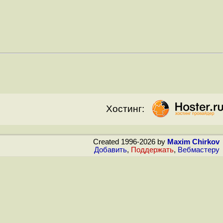
Хостинг:
Created 1996-2026 by
Maxim Chirkov
Добавить
,
Поддержать
,
Вебмастеру