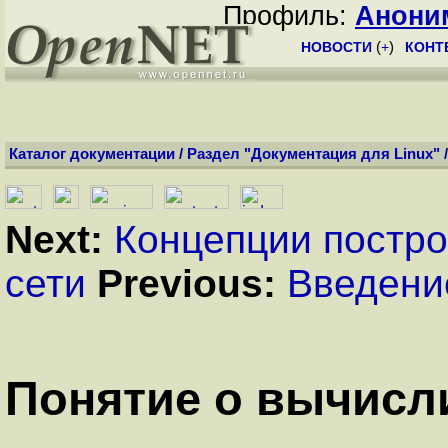
Профиль:
Анони
НОВОСТИ
(
+
)
КОНТ
Каталог документации
/
Раздел "Документация для Linux"
Next:
Концепции постро
сети
Previous:
Введени
Понятие о вычисл