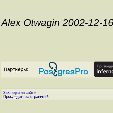
Alex Otwagin 2002-12-1
Партнёры:
Закладки на сайте
Проследить за страницей