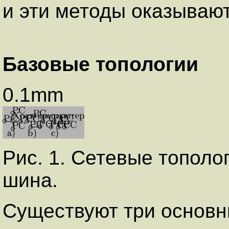
и эти методы оказывают
Базовые топологии
0.1mm
Рис. 1. Сетевые топологи
шина.
Существуют три основн