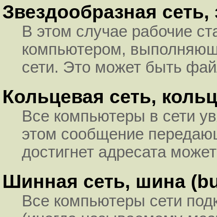
Звездообразная сеть, з
В этом случае рабочие с
компьютером, выполняющ
сети. Это может быть фай
Кольцевая сеть, кольцо
Все компьютеры в сети ув
этом сообщение передаю
достигнет адресата может
Шинная сеть, шина (bu
Все компьютеры сети под