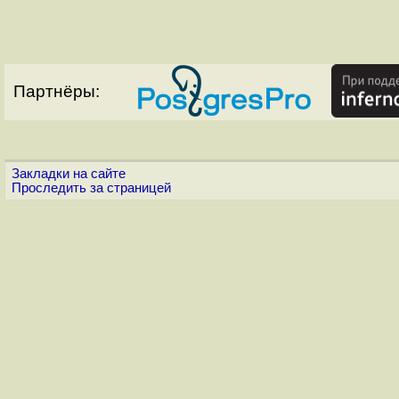
Партнёры:
Закладки на сайте
Проследить за страницей