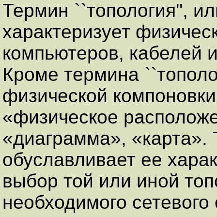
Термин ``топология'', ил
характеризует физичес
компьютеров, кабелей и
Кроме термина ``тополог
физической компоновки
«физическое расположе
«диаграмма», «карта». 
обуславливает ее харак
выбор той или иной топ
необходимого сетевого 