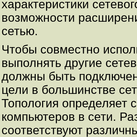
характеристики сетевог
возможности расширени
сетью.
Чтобы совместно испол
выполнять другие сете
должны быть подключены
цели в большинстве сет
Топология определяет 
компьютеров в сети. Р
соответствуют различн