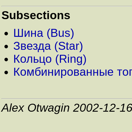
Subsections
Шина (Bus)
Звезда (Star)
Кольцо (Ring)
Комбинированные то
Alex Otwagin 2002-12-1