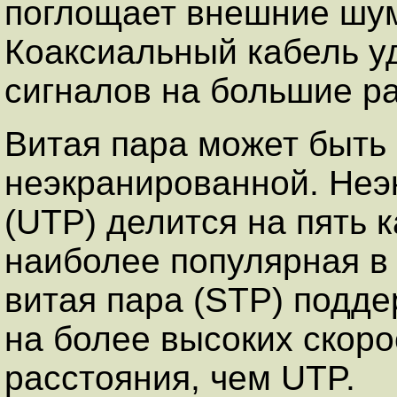
поглощает внешние шум
Коаксиальный кабель у
сигналов на большие р
Витая пара может быть
неэкранированной. Неэ
(UTP) делится на пять к
наиболее популярная в
витая пара (STP) подде
на более высоких скоро
расстояния, чем UTP.