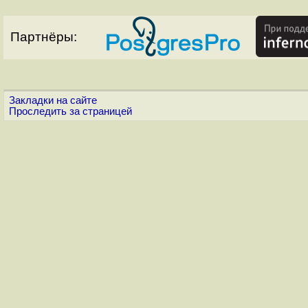
Партнёры:
Закладки на сайте
Проследить за страницей