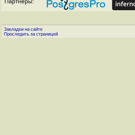
Партнёры:
Закладки на сайте
Проследить за страницей