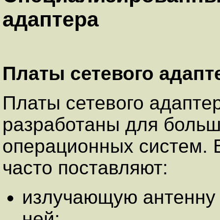
адаптера
Платы сетевого адапт
Платы сетевого адапте
разработаны для больш
операционных систем. 
часто поставляют:
излучающую антенну 
ней;