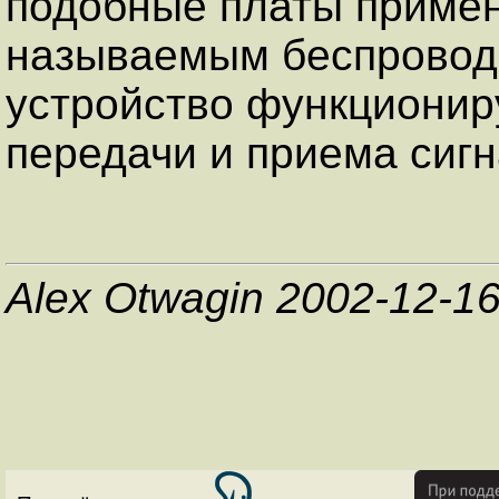
подобные платы примен
называемым беспровод
устройство функционир
передачи и приема сигн
Alex Otwagin 2002-12-1