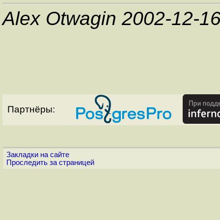
Alex Otwagin 2002-12-1
Партнёры:
Закладки на сайте
Проследить за страницей