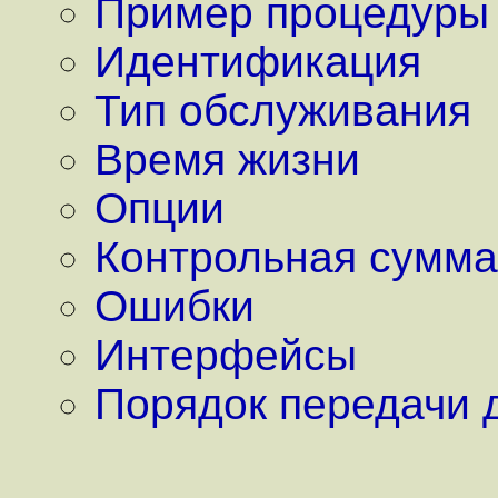
Пример процедуры 
Идентификация
Тип обслуживания
Время жизни
Опции
Контрольная сумма
Ошибки
Интерфейсы
Порядок передачи 