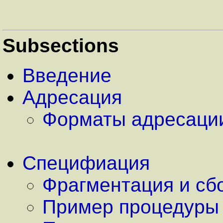
Subsections
Введение
Адресация
Форматы адресаци
Специфиация
Фрагментация и сб
Пример процедуры