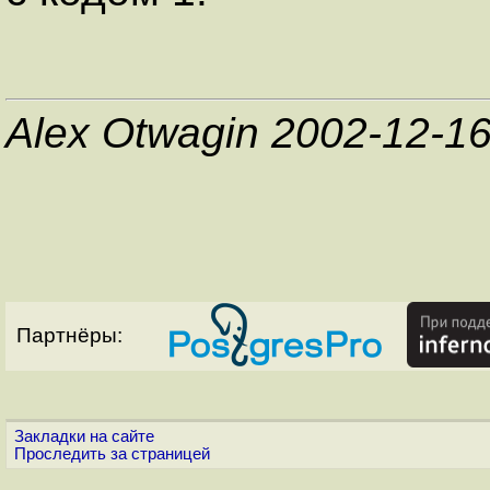
Alex Otwagin 2002-12-1
Партнёры:
Закладки на сайте
Проследить за страницей