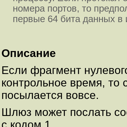
номера портов, то предпол
первые 64 бита данных в 
Описание
Если фрагмент нулевог
контрольное время, то 
посылается вовсе.
Шлюз может послать соо
с кодом 1.