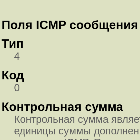
Поля ICMP сообщения
Тип
4
Код
0
Контрольная сумма
Контрольная сумма являе
единицы суммы дополнени