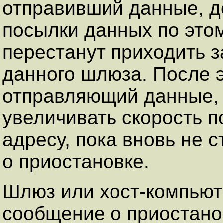
отправивший данные, д
посылки данных по этом
перестанут приходить з
данного шлюза. После э
отправляющий данные,
увеличивать скорость п
адресу, пока вновь не 
о приостановке.
Шлюз или хост-компьют
сообщение о приостано