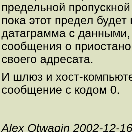
предельной пропускной 
пока этот предел будет 
датаграмма с данными,
сообщения о приостанов
своего адресата.
И шлюз и хост-компьюте
сообщение с кодом 0.
Alex Otwagin 2002-12-1