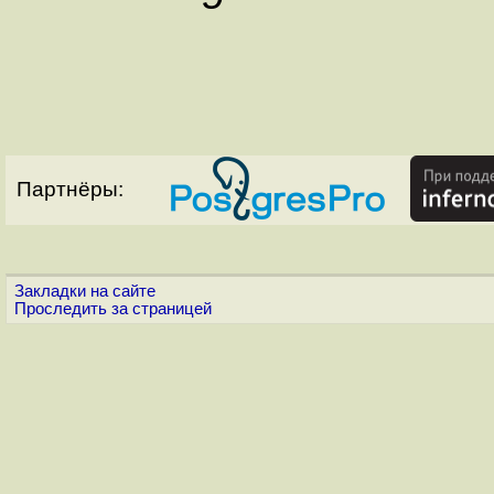
Партнёры:
Закладки на сайте
Проследить за страницей