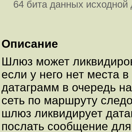
64 бита данных исходной
Описание
Шлюз может ликвидиров
если у него нет места 
датаграмм в очередь н
сеть по маршруту следо
шлюз ликвидирует дата
послать сообщение для