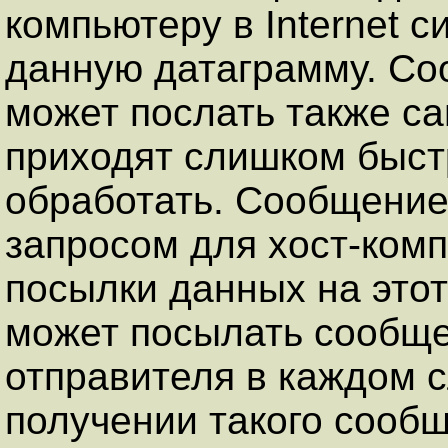
компьютеру в Internet 
данную датаграмму. Со
может послать также са
приходят слишком быстр
обработать. Сообщение
запросом для хост-ком
посылки данных на это
может посылать сообще
отправителя в каждом 
получении такого сооб