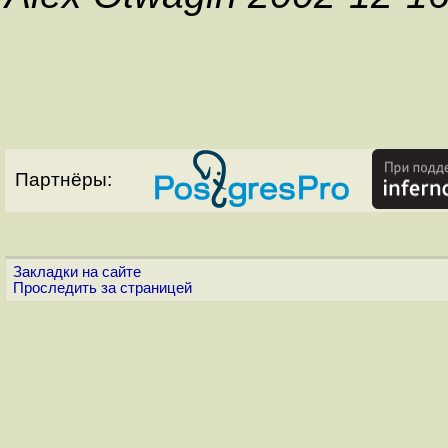
Партнёры:
Закладки на сайте
Проследить за страницей