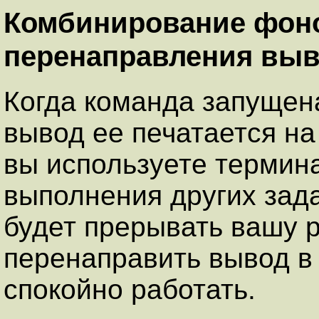
Комбинирование фоно
перенаправления вы
Когда команда запущен
вывод ее печатается на
вы используете термина
выполнения других зад
будет прерывать вашу р
перенаправить вывод в
спокойно работать.