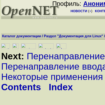
Профиль:
Анони
НОВОСТИ
(
+
)
КОНТ
Каталог документации
/
Раздел "Документация для Linux"
Next:
Перенаправление
Перенаправление ввод
Некоторые применения
Contents
Index