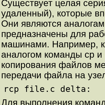
Существует целая серия 
удаленный), которые в
Они являются аналогам
предназначены для раб
машинами. Например, к
аналогом команды cp и
копирования файлов м
передачи файла на узел
Для выполнения команды 