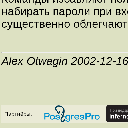
набирать пароли при вх
существенно облегчают
Alex Otwagin 2002-12-1
Партнёры: