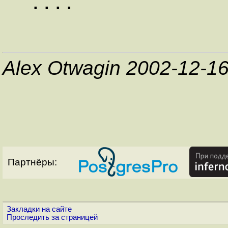
Alex Otwagin 2002-12-1
Партнёры:
Закладки на сайте
Проследить за страницей