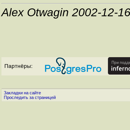
Alex Otwagin 2002-12-1
Партнёры:
Закладки на сайте
Проследить за страницей