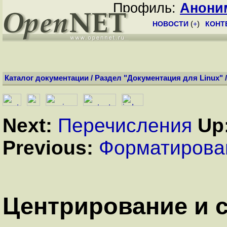
Профиль:
Анони
НОВОСТИ
(
+
)
КОНТ
Каталог документации
/
Раздел "Документация для Linux"
Next:
Перечисления
Up
Previous:
Форматирова
Центрирование и с