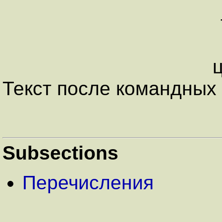
Текст после командных 
Subsections
Перечисления