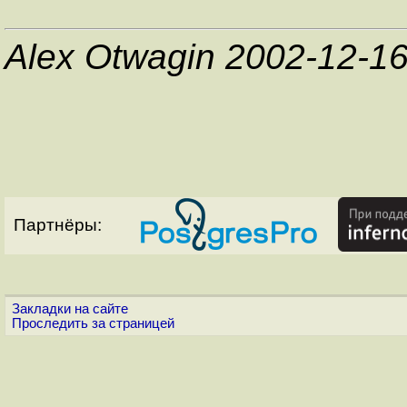
Alex Otwagin 2002-12-1
Партнёры:
Закладки на сайте
Проследить за страницей