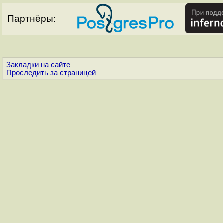
Партнёры:
Закладки на сайте
Проследить за страницей