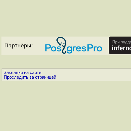
Партнёры:
Закладки на сайте
Проследить за страницей