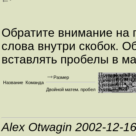
Обратите внимание на 
слова внутри скобок. О
вставлять пробелы в ма
Размер
Название
Команда
Двойной матем. пробел
Alex Otwagin 2002-12-1