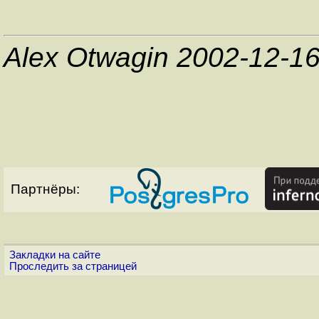
Alex Otwagin 2002-12-1
Партнёры:
Закладки на сайте
Проследить за страницей