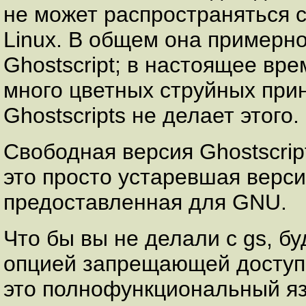
не может распространяться 
Linux. В общем она примерно
Ghostscript; в настоящее вр
много цветных струйных прин
Ghostscripts не делает этого.
Свободная версия Ghostscrip
это просто устаревшая версия
предоставленная для GNU.
Что бы вы не делали с gs, бу
опцией запрещающей доступ 
это полнофункциональный яз