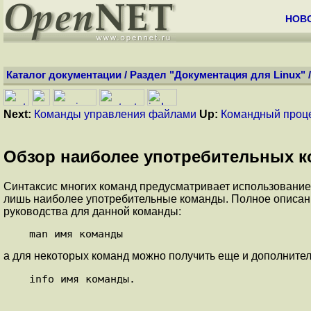
НОВ
Каталог документации
/
Раздел "Документация для Linux"
Next:
Команды управления файлами
Up:
Командный проц
Обзор наиболее употребительных 
Синтаксис многих команд предусматривает использование
лишь наиболее употребительные команды. Полное описани
руководства для данной команды:
а для некоторых команд можно получить еще и дополнит