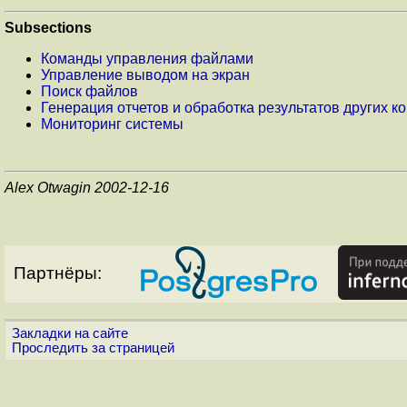
Subsections
Команды управления файлами
Управление выводом на экран
Поиск файлов
Генерация отчетов и обработка результатов других к
Мониторинг системы
Alex Otwagin 2002-12-16
Партнёры:
Закладки на сайте
Проследить за страницей