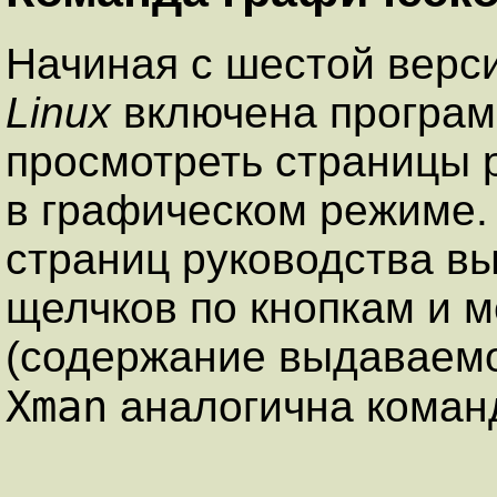
Начиная с шестой верси
Linux
включена програм
просмотреть страницы 
в графическом режиме. 
страниц руководства в
щелчков по кнопкам и 
(содержание выдаваем
Xman
аналогична кома