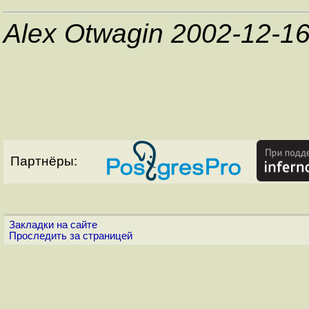
Alex Otwagin 2002-12-1
Партнёры:
Закладки на сайте
Проследить за страницей