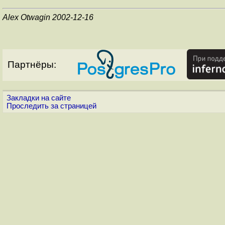
Alex Otwagin 2002-12-16
Партнёры:
Закладки на сайте
Проследить за страницей