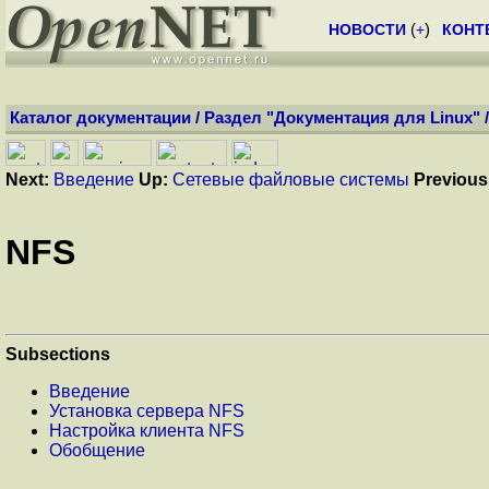
НОВОСТИ
(
+
)
КОНТ
Каталог документации
/
Раздел "Документация для Linux"
Next:
Введение
Up:
Сетевые файловые системы
Previous
NFS
Subsections
Введение
Установка сервера NFS
Настройка клиента NFS
Обобщение