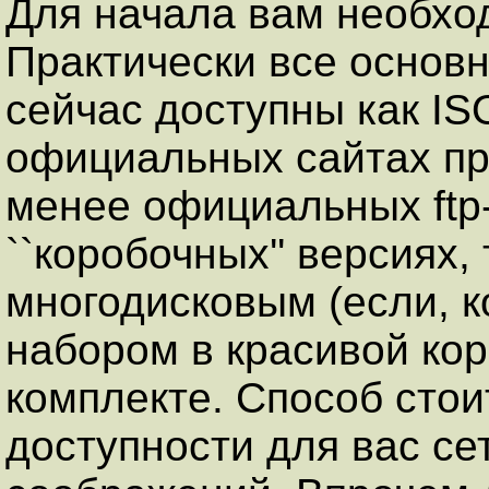
Для начала вам необхо
Практически все основ
сейчас доступны как I
официальных сайтах пр
менее официальных ftp-
``коробочных'' версиях,
многодисковым (если, к
набором в красивой кор
комплекте. Способ стои
доступности для вас с