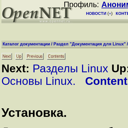
Профиль:
Анони
НОВОСТИ
(
+
)
КОНТ
Каталог документации
/
Раздел "Документация для Linux"
Next:
Разделы Linux
Up
Основы Linux.
Content
Установка.