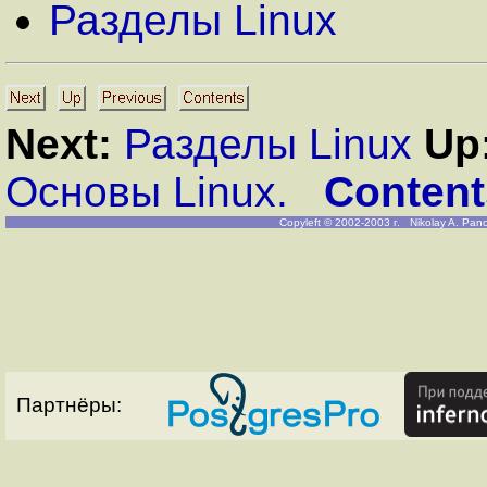
Разделы Linux
Next:
Разделы Linux
Up
Основы Linux.
Content
Copyleft
© 2002-2003 г. Nikolay A. Pan
Партнёры: