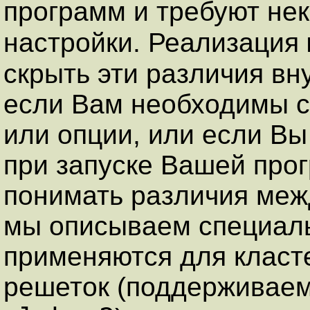
программ и требуют не
настройки. Реализация
скрыть эти различия вн
если Вам необходимы 
или опции, или если Вы
при запуске Вашей про
понимать различия меж
мы описываем специаль
применяются для класт
решеток (поддерживаем