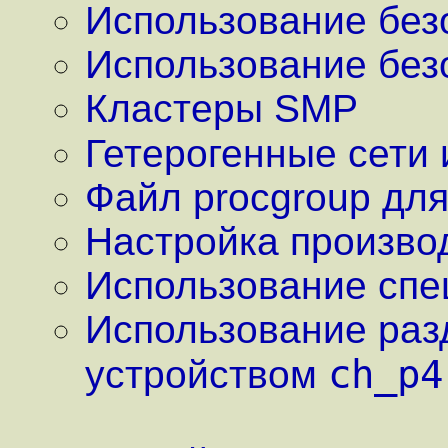
Использование безо
Использование без
Кластеры SMP
Гетерогенные сети 
Файл procgroup для
Настройка произво
Использование сп
Использование раз
ch_p4
устройством