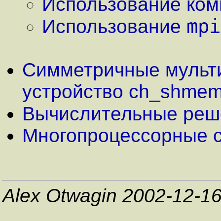
Использование ком
mpi
Использование
Симметричные мульт
устройство ch_shme
Вычислительные реше
Многопроцессорные 
Alex Otwagin 2002-12-1