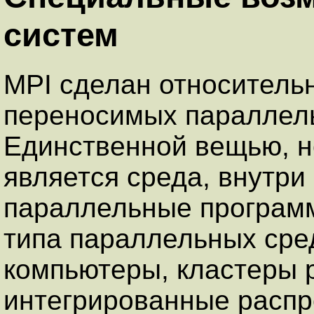
систем
MPI сделан относитель
переносимых параллел
Единственной вещью, н
является среда, внутри
параллельные программ
типа параллельных сре
компьютеры, кластеры 
интегрированные распр