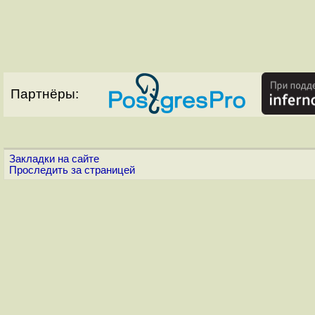
Партнёры:
Закладки на сайте
Проследить за страницей