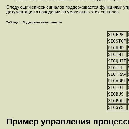
Следующий список сигналов поддерживается функциями упра
документации о поведении по умолчанию этих сигналов.
Таблица 1. Поддерживаемые сигналы
SIGFPE
SIGSTOP
SIGHUP
SIGINT
SIGQUIT
SIGILL
SIGTRAP
SIGABRT
SIGIOT
SIGBUS
SIGPOLL
SIGSYS
Пример управления процесс