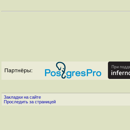
Партнёры:
Закладки на сайте
Проследить за страницей