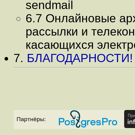
sendmail
6.7 Онлайновые ар
рассылки и телеко
касающихся электро
7.
БЛАГОДАРНОСТИ!
Партнёры: