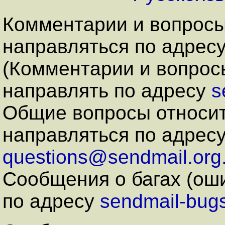
Комментарии и вопросы
направляться по адрес
(Комментарии и вопрос
направлять по адресу
s
Общие вопросы относит
направляться по адрес
questions@sendmail.org
Сообщения о багах (ош
по адресу
sendmail-bug