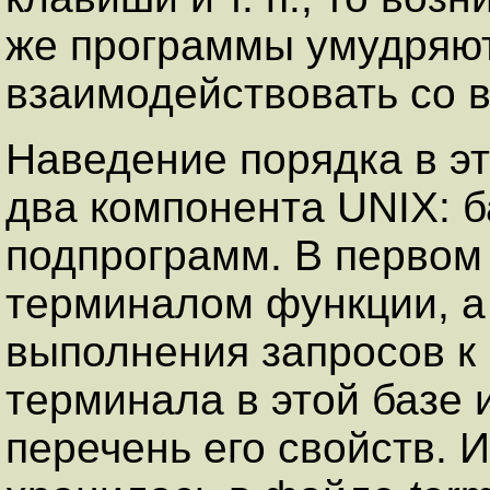
же программы умудряют
взаимодействовать со в
Наведение порядка в э
два компонента UNIX: б
подпрограмм. В перво
терминалом функции, а
выполнения запросов к
терминала в этой базе 
перечень его свойств.