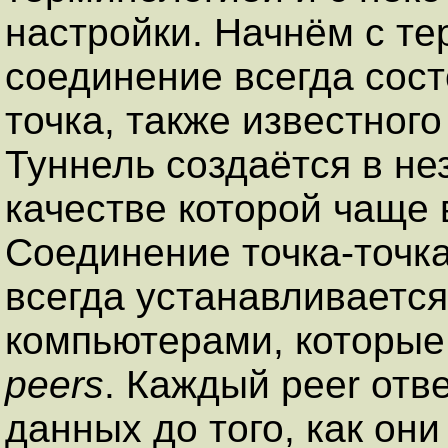
настройки. Начнём с т
соединение всегда сост
точка, также известног
Туннель создаётся в не
качестве которой чаще 
Соединение точка-точка
всегда устанавливаетс
компьютерами, которые
peers
. Каждый peer от
данных до того, как они