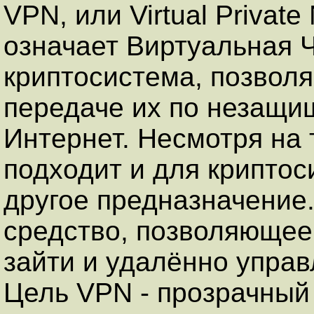
VPN, или Virtual Private
означает Виртуальная Ч
криптосистема, позвол
передаче их по незащищ
Интернет. Несмотря на 
подходит и для крипто
другое предназначение
средство, позволяющее
зайти и удалённо управ
Цель VPN - прозрачный 