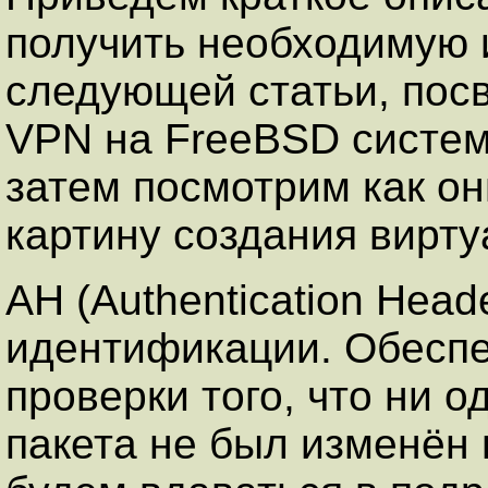
получить необходимую
следующей статьи, пос
VPN на FreeBSD систем
затем посмотрим как о
картину создания вирту
AH (Authentication Head
идентификации. Обеспе
проверки того, что ни 
пакета не был изменён 