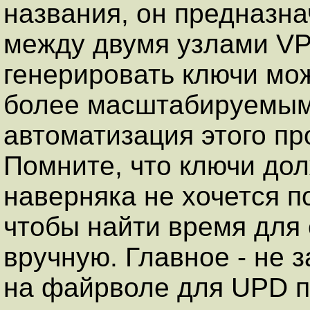
названия, он предназн
между двумя узлами VPN
генерировать ключи мо
более масштабируемым
автоматизация этого пр
Помните, что ключи дол
наверняка не хочется п
чтобы найти время для
вручную. Главное - не 
на файрволе для UPD по