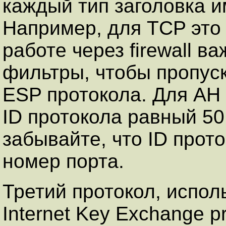
каждый тип заголовка 
Например, для TCP это 
работе через firewall в
фильтры, чтобы пропуск
ESP протокола. Для AH 
ID протокола равный 50
забывайте, что ID прото
номер порта.
Третий протокол, испол
Internet Key Exchange pr