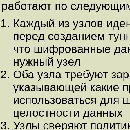
работают по следующи
Каждый из узлов иде
перед созданием тунн
что шифрованные дан
нужный узел
Оба узла требуют зар
указывающей какие п
использоваться для 
целостности данных
Узлы сверяют политик