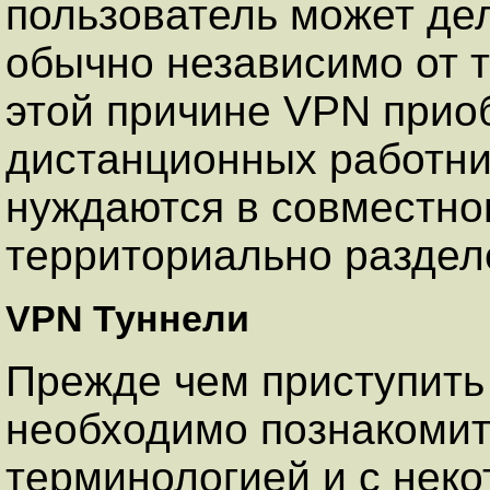
пользователь может дел
обычно независимо от т
этой причине VPN прио
дистанционных работни
нуждаются в совместно
территориально раздел
VPN Туннели
Прежде чем приступить
необходимо познакомит
терминологией и с нек