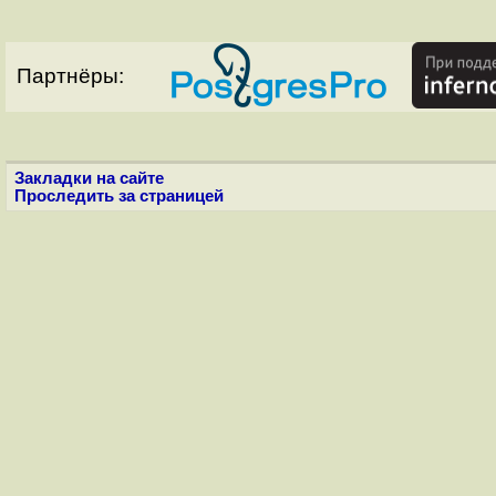
Партнёры:
Закладки на сайте
Проследить за страницей