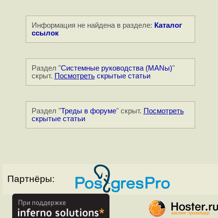
Информация не найдена в разделе:
Каталог
ссылок
Раздел "
Системные руководства (MANы)
"
скрыт.
Посмотреть
скрытые статьи
Раздел "
Треды в форуме
" скрыт.
Посмотреть
скрытые статьи
Партнёры: