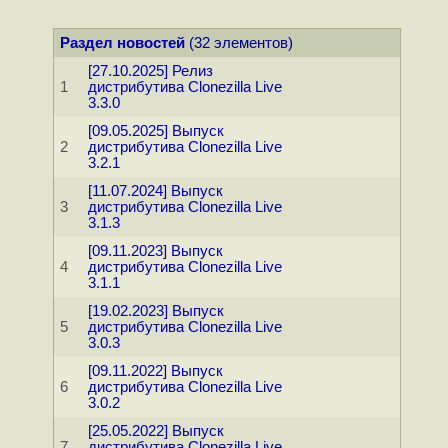
Раздел новостей
(32 элементов)
[27.10.2025] Релиз
1
дистрибутива Clonezilla Live
3.3.0
[09.05.2025] Выпуск
2
дистрибутива Clonezilla Live
3.2.1
[11.07.2024] Выпуск
3
дистрибутива Clonezilla Live
3.1.3
[09.11.2023] Выпуск
4
дистрибутива Clonezilla Live
3.1.1
[19.02.2023] Выпуск
5
дистрибутива Clonezilla Live
3.0.3
[09.11.2022] Выпуск
6
дистрибутива Clonezilla Live
3.0.2
[25.05.2022] Выпуск
7
дистрибутива Clonezilla Live