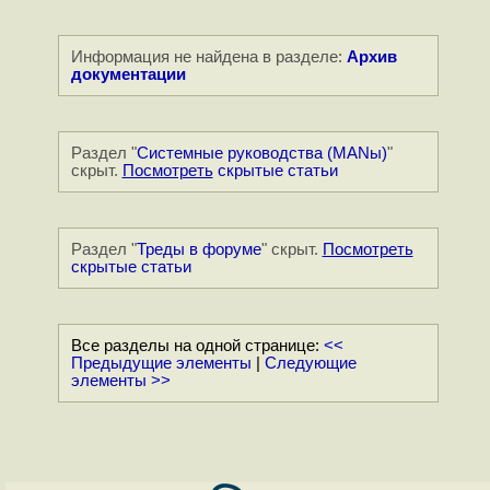
Информация не найдена в разделе:
Архив
документации
Раздел "
Системные руководства (MANы)
"
скрыт.
Посмотреть
скрытые статьи
Раздел "
Треды в форуме
" скрыт.
Посмотреть
скрытые статьи
Все разделы на одной странице:
<<
Предыдущие элементы
|
Следующие
элементы >>