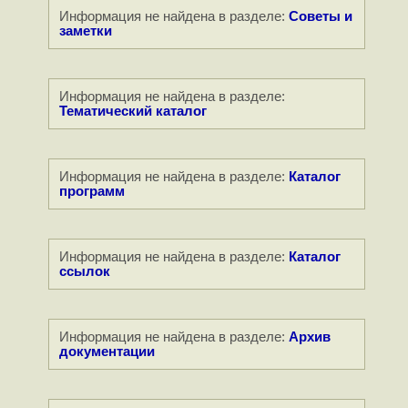
Информация не найдена в разделе:
Советы и
заметки
Информация не найдена в разделе:
Тематический каталог
Информация не найдена в разделе:
Каталог
программ
Информация не найдена в разделе:
Каталог
ссылок
Информация не найдена в разделе:
Архив
документации