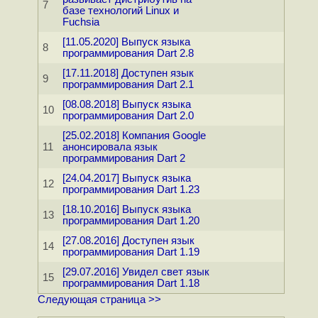
7
базе технологий Linux и
Fuchsia
[11.05.2020] Выпуск языка
8
программирования Dart 2.8
[17.11.2018] Доступен язык
9
программирования Dart 2.1
[08.08.2018] Выпуск языка
10
программирования Dart 2.0
[25.02.2018] Компания Google
11
анонсировала язык
программирования Dart 2
[24.04.2017] Выпуск языка
12
программирования Dart 1.23
[18.10.2016] Выпуск языка
13
программирования Dart 1.20
[27.08.2016] Доступен язык
14
программирования Dart 1.19
[29.07.2016] Увидел свет язык
15
программирования Dart 1.18
Следующая страница >>