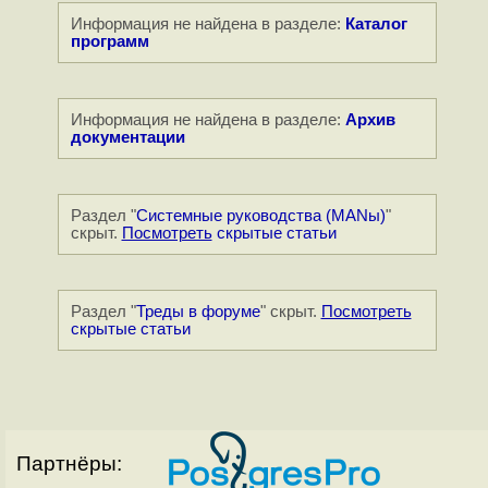
Информация не найдена в разделе:
Каталог
программ
Информация не найдена в разделе:
Архив
документации
Раздел "
Системные руководства (MANы)
"
скрыт.
Посмотреть
скрытые статьи
Раздел "
Треды в форуме
" скрыт.
Посмотреть
скрытые статьи
Партнёры: