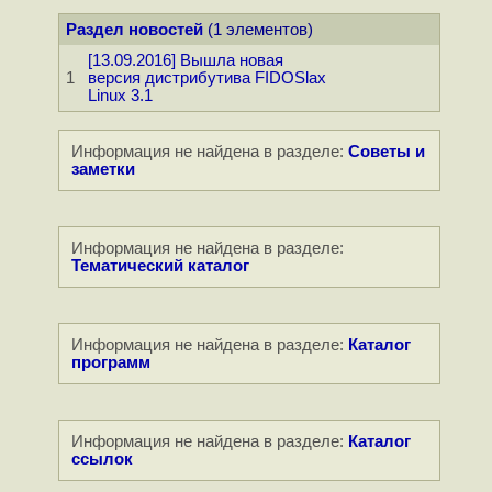
Раздел новостей
(1 элементов)
[13.09.2016] Вышла новая
1
версия дистрибутива FIDOSlax
Linux 3.1
Информация не найдена в разделе:
Советы и
заметки
Информация не найдена в разделе:
Тематический каталог
Информация не найдена в разделе:
Каталог
программ
Информация не найдена в разделе:
Каталог
ссылок