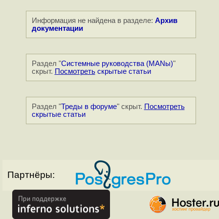
Информация не найдена в разделе:
Архив
документации
Раздел "
Системные руководства (MANы)
"
скрыт.
Посмотреть
скрытые статьи
Раздел "
Треды в форуме
" скрыт.
Посмотреть
скрытые статьи
Партнёры: