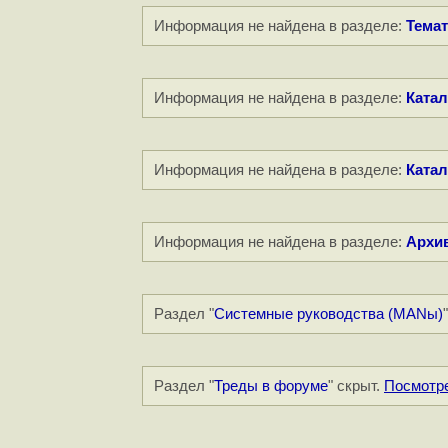
Информация не найдена в разделе:
Темат
Информация не найдена в разделе:
Катал
Информация не найдена в разделе:
Катал
Информация не найдена в разделе:
Архи
Раздел "
Системные руководства (MANы)
Раздел "
Треды в форуме
" скрыт.
Посмотр