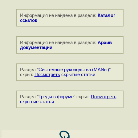
Информация не найдена в разделе:
Каталог
ссылок
Информация не найдена в разделе:
Архив
документации
Раздел "
Системные руководства (MANы)
"
скрыт.
Посмотреть
скрытые статьи
Раздел "
Треды в форуме
" скрыт.
Посмотреть
скрытые статьи