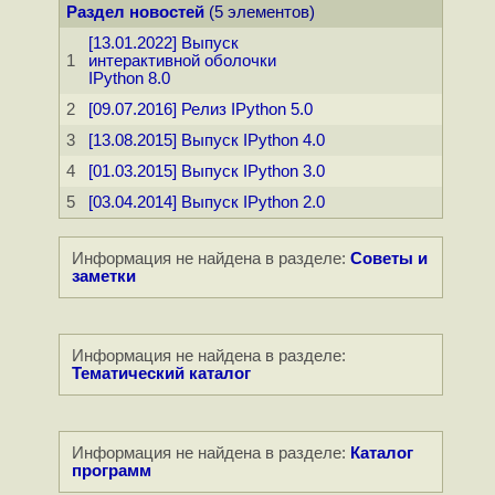
Раздел новостей
(5 элементов)
[13.01.2022] Выпуск
1
интерактивной оболочки
IPython 8.0
2
[09.07.2016] Релиз IPython 5.0
3
[13.08.2015] Выпуск IPython 4.0
4
[01.03.2015] Выпуск IPython 3.0
5
[03.04.2014] Выпуск IPython 2.0
Информация не найдена в разделе:
Советы и
заметки
Информация не найдена в разделе:
Тематический каталог
Информация не найдена в разделе:
Каталог
программ