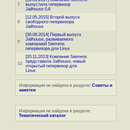
7
выпустила гипервизор
Jailhouse 0.6
[12.05.2015] Второй выпуск
8
свободного гипервизора
Jailhouse
[30.08.2014] Первый выпуск
Jailhouse, развиваемого
9
компанией Siemens
гипервизора для Linux
[20.11.2013] Компания Siemens
представила Jailhouse, новый
10
открытый гипервизор для
Linux
Информация не найдена в разделе:
Советы и
заметки
Информация не найдена в разделе:
Тематический каталог