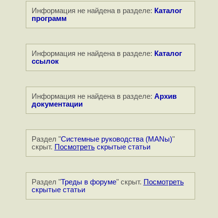
Информация не найдена в разделе:
Каталог
программ
Информация не найдена в разделе:
Каталог
ссылок
Информация не найдена в разделе:
Архив
документации
Раздел "
Системные руководства (MANы)
"
скрыт.
Посмотреть
скрытые статьи
Раздел "
Треды в форуме
" скрыт.
Посмотреть
скрытые статьи