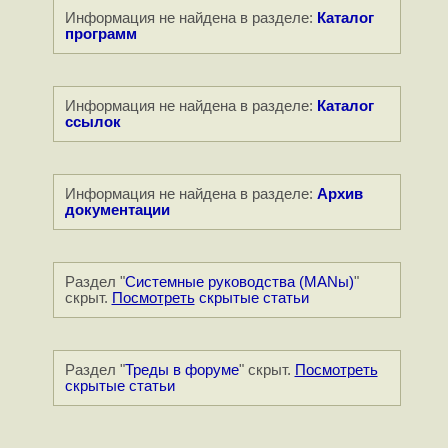
Информация не найдена в разделе:
Каталог
программ
Информация не найдена в разделе:
Каталог
ссылок
Информация не найдена в разделе:
Архив
документации
Раздел "
Системные руководства (MANы)
"
скрыт.
Посмотреть
скрытые статьи
Раздел "
Треды в форуме
" скрыт.
Посмотреть
скрытые статьи