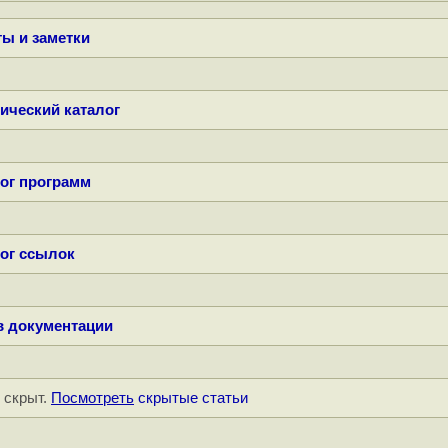
ы и заметки
ический каталог
ог программ
ог ссылок
в документации
" скрыт.
Посмотреть
скрытые статьи