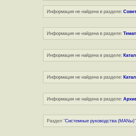
Информация не найдена в разделе:
Совет
Информация не найдена в разделе:
Темат
Информация не найдена в разделе:
Катал
Информация не найдена в разделе:
Катал
Информация не найдена в разделе:
Архи
Раздел "
Системные руководства (MANы)