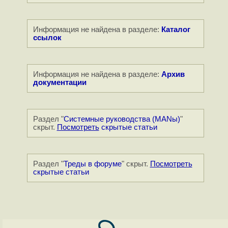
Информация не найдена в разделе:
Каталог
ссылок
Информация не найдена в разделе:
Архив
документации
Раздел "
Системные руководства (MANы)
"
скрыт.
Посмотреть
скрытые статьи
Раздел "
Треды в форуме
" скрыт.
Посмотреть
скрытые статьи