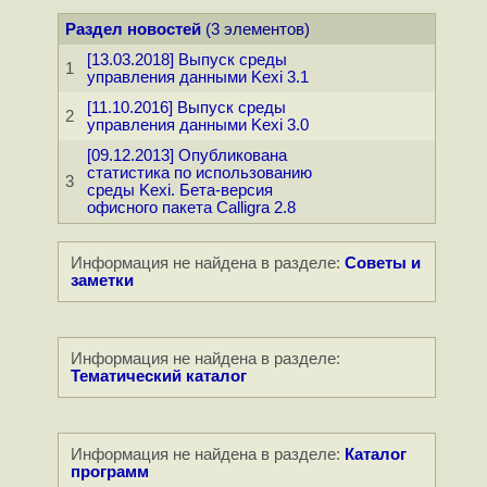
Раздел новостей
(3 элементов)
[13.03.2018] Выпуск среды
1
управления данными Kexi 3.1
[11.10.2016] Выпуск среды
2
управления данными Kexi 3.0
[09.12.2013] Опубликована
статистика по использованию
3
среды Kexi. Бета-версия
офисного пакета Calligra 2.8
Информация не найдена в разделе:
Советы и
заметки
Информация не найдена в разделе:
Тематический каталог
Информация не найдена в разделе:
Каталог
программ