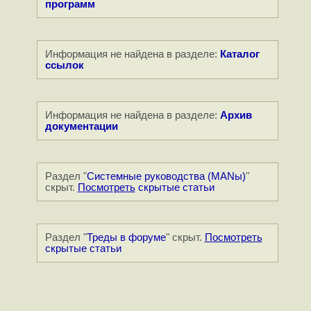
программ
Информация не найдена в разделе:
Каталог
ссылок
Информация не найдена в разделе:
Архив
документации
Раздел "
Системные руководства (MANы)
"
скрыт.
Посмотреть
скрытые статьи
Раздел "
Треды в форуме
" скрыт.
Посмотреть
скрытые статьи