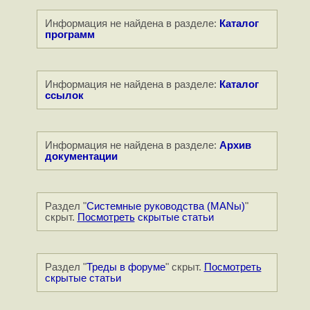
Информация не найдена в разделе:
Каталог
программ
Информация не найдена в разделе:
Каталог
ссылок
Информация не найдена в разделе:
Архив
документации
Раздел "
Системные руководства (MANы)
"
скрыт.
Посмотреть
скрытые статьи
Раздел "
Треды в форуме
" скрыт.
Посмотреть
скрытые статьи