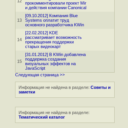
12
прокомментировали проект Mir
и действия компании Canonical
[09.10.2012] Компания Blue
13
Systems оплатит труд
основного разработчика KWin
[22.02.2012] KDE
рассматривает возможность
14
прекращения поддержки
старых видеокарт
[31.01.2012] В KWin добавлена
поддержка создания
15
визуальных эффектов на
JavaScript
Следующая страница >>
Информация не найдена в разделе:
Советы и
заметки
Информация не найдена в разделе:
Тематический каталог