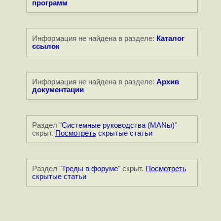
программ
Информация не найдена в разделе:
Каталог
ссылок
Информация не найдена в разделе:
Архив
документации
Раздел "
Системные руководства (MANы)
"
скрыт.
Посмотреть
скрытые статьи
Раздел "
Треды в форуме
" скрыт.
Посмотреть
скрытые статьи