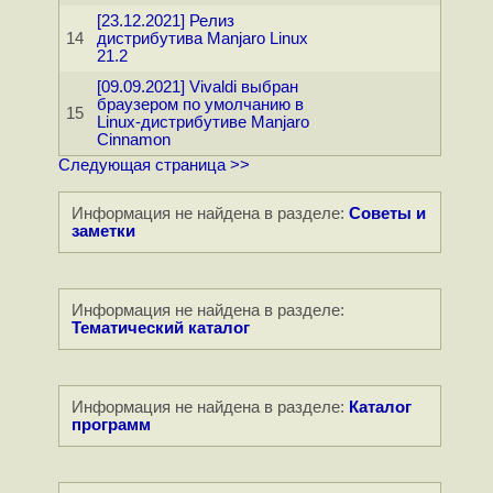
[23.12.2021] Релиз
14
дистрибутива Manjaro Linux
21.2
[09.09.2021] Vivaldi выбран
браузером по умолчанию в
15
Linux-дистрибутиве Manjaro
Cinnamon
Следующая страница >>
Информация не найдена в разделе:
Советы и
заметки
Информация не найдена в разделе:
Тематический каталог
Информация не найдена в разделе:
Каталог
программ