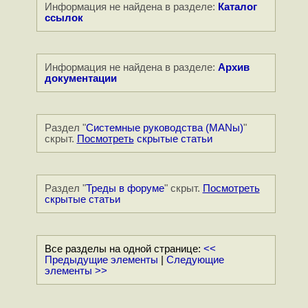
Информация не найдена в разделе:
Каталог
ссылок
Информация не найдена в разделе:
Архив
документации
Раздел "
Системные руководства (MANы)
"
скрыт.
Посмотреть
скрытые статьи
Раздел "
Треды в форуме
" скрыт.
Посмотреть
скрытые статьи
Все разделы на одной странице:
<<
Предыдущие элементы
|
Следующие
элементы >>