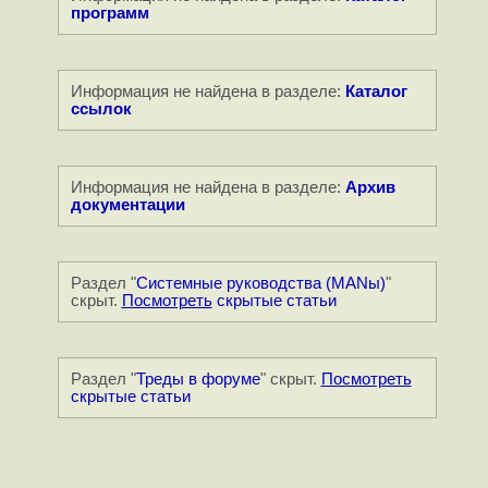
программ
Информация не найдена в разделе:
Каталог
ссылок
Информация не найдена в разделе:
Архив
документации
Раздел "
Системные руководства (MANы)
"
скрыт.
Посмотреть
скрытые статьи
Раздел "
Треды в форуме
" скрыт.
Посмотреть
скрытые статьи