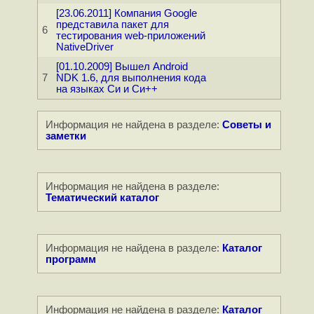
[23.06.2011] Компания Google
представила пакет для
6
тестирования web-приложений
NativeDriver
[01.10.2009] Вышел Android
7
NDK 1.6, для выполнения кода
на языках Си и Си++
Информация не найдена в разделе:
Советы и
заметки
Информация не найдена в разделе:
Тематический каталог
Информация не найдена в разделе:
Каталог
программ
Информация не найдена в разделе:
Каталог