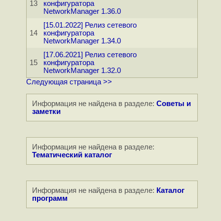
13
конфигуратора
NetworkManager 1.36.0
[15.01.2022] Релиз сетевого
14
конфигуратора
NetworkManager 1.34.0
[17.06.2021] Релиз сетевого
15
конфигуратора
NetworkManager 1.32.0
Следующая страница >>
Информация не найдена в разделе:
Советы и
заметки
Информация не найдена в разделе:
Тематический каталог
Информация не найдена в разделе:
Каталог
программ