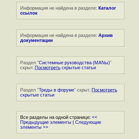
Информация не найдена в разделе:
Каталог
ссылок
Информация не найдена в разделе:
Архив
документации
Раздел "
Системные руководства (MANы)
"
скрыт.
Посмотреть
скрытые статьи
Раздел "
Треды в форуме
" скрыт.
Посмотреть
скрытые статьи
Все разделы на одной странице:
<<
Предыдущие элементы
|
Следующие
элементы >>