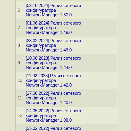
[03.10.2024] Релиз сетевого
6
конфигуратора
NetworkManager 1.50.0
[01.06.2024] Релиз сетевого
7
конфигуратора
NetworkManager 1.48.0
[23.02.2024] Релиз сетевого
8
конфигуратора
NetworkManager 1.46.0
[10.08.2023] Релиз сетевого
9
конфигуратора
NetworkManager 1.44.0
[11.02.2023] Релиз сетевого
10
конфигуратора
NetworkManager 1.42.0
[27.08.2022] Релиз сетевого
11
конфигуратора
NetworkManager 1.40.0
[14.05.2022] Релиз сетевого
12
конфигуратора
NetworkManager 1.38.0
[25.02.2022] Релиз сетевого