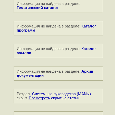
Информация не найдена в разделе:
Тематический каталог
Информация не найдена в разделе:
Каталог
программ
Информация не найдена в разделе:
Каталог
ссылок
Информация не найдена в разделе:
Архив
документации
Раздел "
Системные руководства (MANы)
"
скрыт.
Посмотреть
скрытые статьи